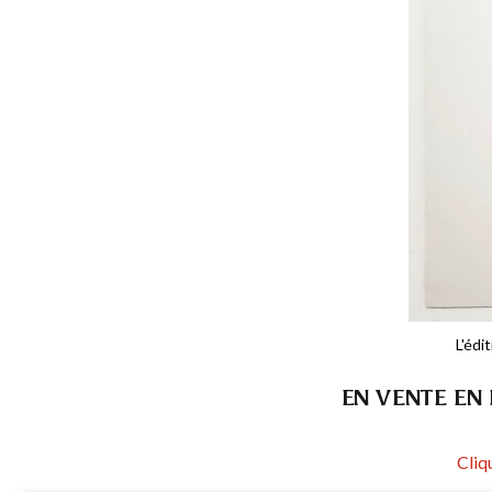
L'édi
EN VENTE EN 
Cliq