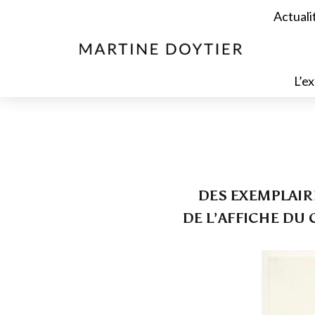
Actuali
L’ex
DES EXEMPLAIRE
DE L’AFFICHE DU 