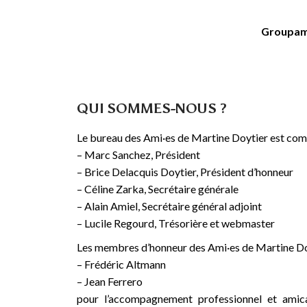
Groupama
QUI SOMMES-NOUS ?
Le bureau des Ami·es de Martine Doytier est com
– Marc Sanchez, Président
– Brice Delacquis Doytier, Président d’honneur
– Céline Zarka, Secrétaire générale
– Alain Amiel, Secrétaire général adjoint
– Lucile Regourd, Trésorière et webmaster
Les membres d’honneur des Ami·es de Martine Doy
– Frédéric Altmann
– Jean Ferrero
pour l’accompagnement professionnel et amical