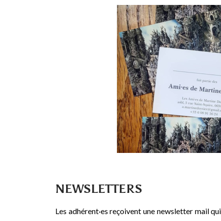
NEWSLETTERS
Les adhérent·es reçoivent une newsletter mail qu