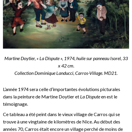
Martine Doytier, « La Dispute », 1974, huile sur panneau Isorel, 33
x 42 cm.
Collection Dominique Landucci, Carros-Village. MD21.
L’année 1974 sera celle d’importantes évolutions picturales
dans la peinture de Martine Doytier et
La Dispute
en est le
témoignage.
Ce tableau a été peint dans le vieux village de Carros qui se
trouve à une vingtaine de kilomètres de Nice. Au début des
années 70, Carros était encore un village perché de moins de